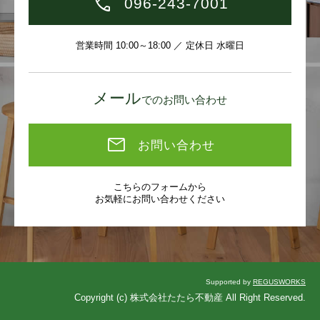
096-243-7001
営業時間 10:00～18:00 ／ 定休日 水曜日
メール
でのお問い合わせ
お問い合わせ
こちらのフォームから
お気軽にお問い合わせください
Supported by
REGUSWORKS
Copyright (c) 株式会社たたら不動産 All Right Reserved.