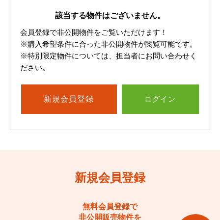
該当する物件はございません。
会員登録で非公開物件をご覧いただけます！
※購入希望条件に合った非公開物件が閲覧可能です。
※特別限定物件については、担当者にお問い合わせく
ださい。
新規
会員登録
ログイン
新規会員登録
無料会員登録で
非公開販売物件を