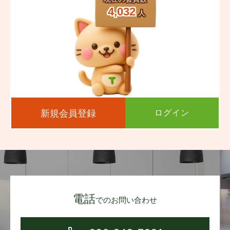
4,032
人
新規会員登録
ログイン
電話
でのお問い合わせ