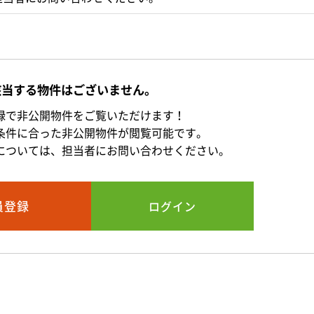
該当する物件はございません。
録で非公開物件をご覧いただけます！
条件に合った非公開物件が閲覧可能です。
については、担当者にお問い合わせください。
員登録
ログイン