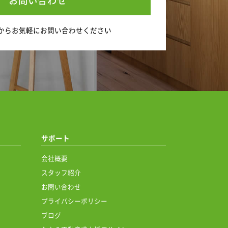
お問い合わせ
から
お気軽にお問い合わせください
サポート
会社概要
スタッフ紹介
お問い合わせ
プライバシーポリシー
ブログ