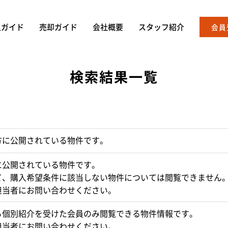
入ガイド
売却ガイド
会社概要
スタッフ紹介
会員
検索結果一覧
方に公開されている物件です。
に公開されている物件です。
て、購入希望条件に該当しない物件については閲覧できません
担当者にお問い合わせください。
ら個別紹介を受けた会員のみ閲覧できる物件情報です。
担当者にお問い合わせください。