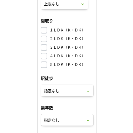
間取り
１ＬＤＫ（Ｋ・ＤＫ）
２ＬＤＫ（Ｋ・ＤＫ）
３ＬＤＫ（Ｋ・ＤＫ）
４ＬＤＫ（Ｋ・ＤＫ）
５ＬＤＫ（Ｋ・ＤＫ）
駅徒歩
築年数