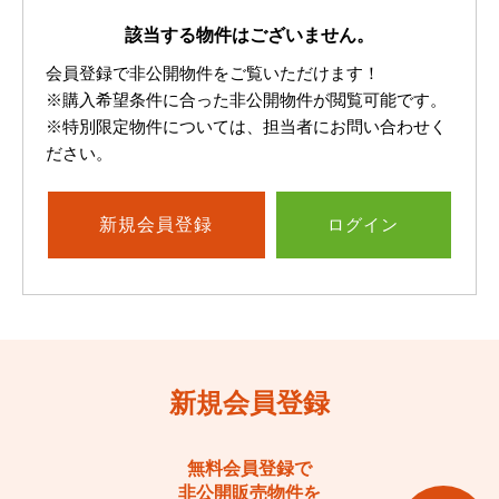
該当する物件はございません。
会員登録で非公開物件をご覧いただけます！
※購入希望条件に合った非公開物件が閲覧可能です。
※特別限定物件については、担当者にお問い合わせく
ださい。
新規
会員登録
ログイン
新規会員登録
無料会員登録で
非公開販売物件を