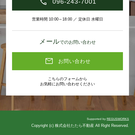
096-243-7001
営業時間 10:00～18:00 ／ 定休日 水曜日
メール
でのお問い合わせ
お問い合わせ
こちらのフォームから
お気軽にお問い合わせください
Supported by
REGUSWORKS
Copyright (c) 株式会社たたら不動産 All Right Reserved.