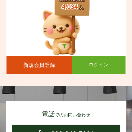
4,034
人
新規会員登録
ログイン
電話
でのお問い合わせ