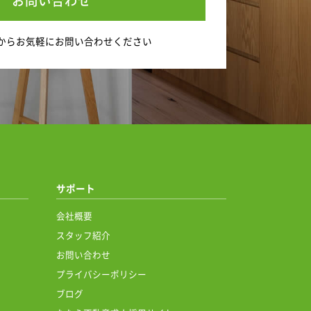
お問い合わせ
から
お気軽にお問い合わせください
サポート
会社概要
スタッフ紹介
お問い合わせ
プライバシーポリシー
ブログ