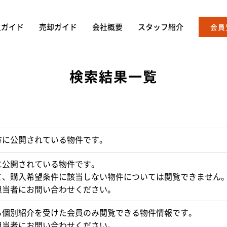
入ガイド
売却ガイド
会社概要
スタッフ紹介
会員
検索結果一覧
方に公開されている物件です。
に公開されている物件です。
て、購入希望条件に該当しない物件については閲覧できません
担当者にお問い合わせください。
ら個別紹介を受けた会員のみ閲覧できる物件情報です。
担当者にお問い合わせください。