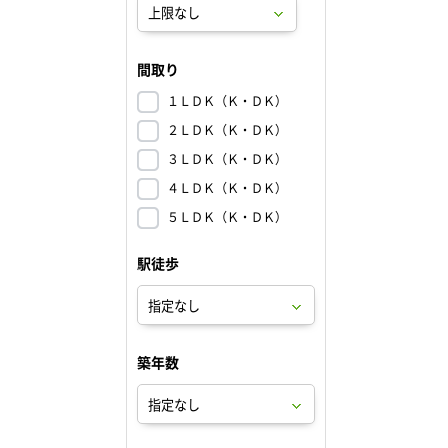
間取り
１ＬＤＫ（Ｋ・ＤＫ）
２ＬＤＫ（Ｋ・ＤＫ）
３ＬＤＫ（Ｋ・ＤＫ）
４ＬＤＫ（Ｋ・ＤＫ）
５ＬＤＫ（Ｋ・ＤＫ）
駅徒歩
築年数