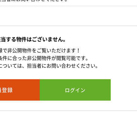
該当する物件はございません。
録で非公開物件をご覧いただけます！
条件に合った非公開物件が閲覧可能です。
については、担当者にお問い合わせください。
員登録
ログイン