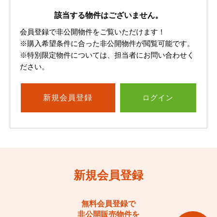
該当する物件はございません。
会員登録で非公開物件をご覧いただけます！
※購入希望条件に合った非公開物件が閲覧可能です。
※特別限定物件については、担当者にお問い合わせく
ださい。
新規
会員登録
ログイン
新規会員登録
無料会員登録で
非公開販売物件を