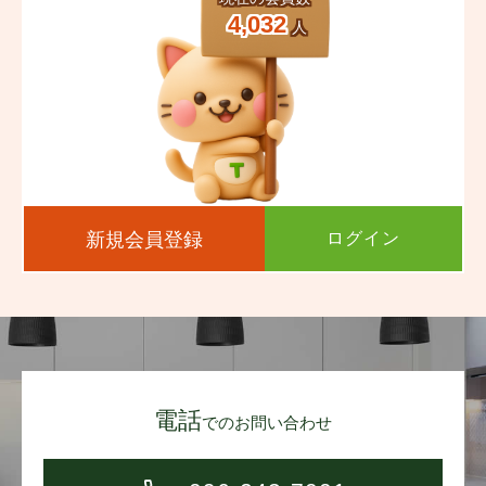
4,032
人
新規会員登録
ログイン
電話
でのお問い合わせ