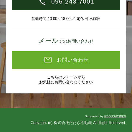
096-243-7001
営業時間 10:00～18:00 ／ 定休日 水曜日
メール
でのお問い合わせ
お問い合わせ
こちらのフォームから
お気軽にお問い合わせください
Supported by
REGUSWORKS
Copyright (c) 株式会社たたら不動産 All Right Reserved.