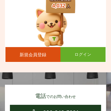
4,032
人
新規会員登録
ログイン
電話
でのお問い合わせ