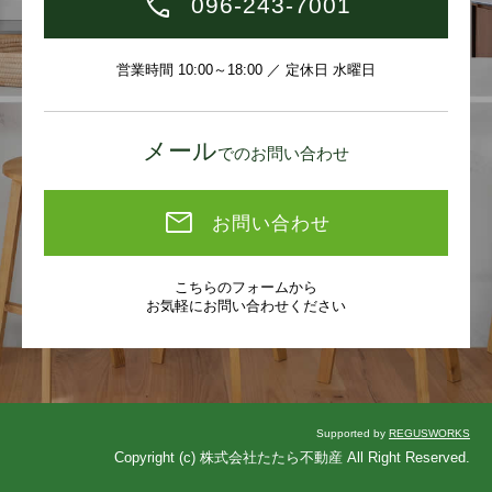
096-243-7001
営業時間 10:00～18:00 ／ 定休日 水曜日
メール
でのお問い合わせ
お問い合わせ
こちらのフォームから
お気軽にお問い合わせください
Supported by
REGUSWORKS
Copyright (c) 株式会社たたら不動産 All Right Reserved.