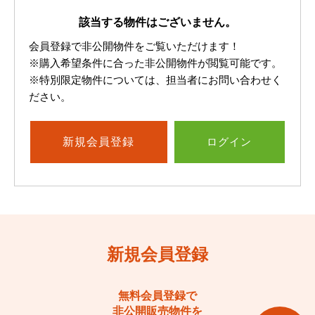
該当する物件はございません。
会員登録で非公開物件をご覧いただけます！
※購入希望条件に合った非公開物件が閲覧可能です。
※特別限定物件については、担当者にお問い合わせく
ださい。
新規
会員登録
ログイン
新規会員登録
無料会員登録で
非公開販売物件を