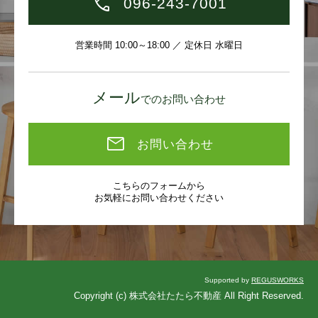
096-243-7001
営業時間 10:00～18:00 ／ 定休日 水曜日
メール
でのお問い合わせ
お問い合わせ
こちらのフォームから
お気軽にお問い合わせください
Supported by
REGUSWORKS
Copyright (c) 株式会社たたら不動産 All Right Reserved.