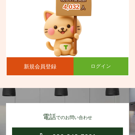
4,032
人
新規会員登録
ログイン
電話
でのお問い合わせ