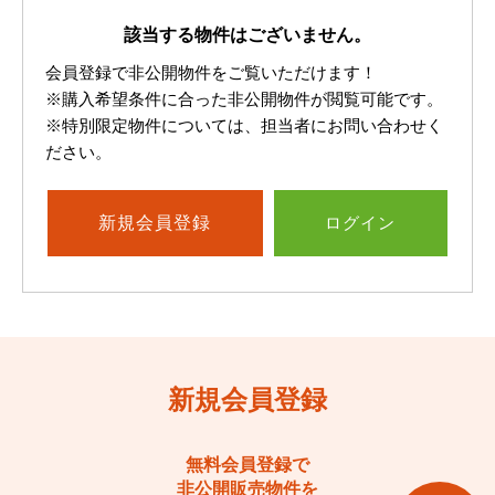
該当する物件はございません。
会員登録で非公開物件をご覧いただけます！
※購入希望条件に合った非公開物件が閲覧可能です。
※特別限定物件については、担当者にお問い合わせく
ださい。
新規
会員登録
ログイン
新規会員登録
無料会員登録で
非公開販売物件を