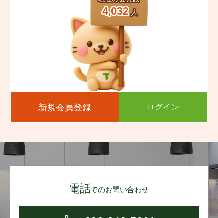
4,032
人
新規会員登録
ログイン
電話
でのお問い合わせ