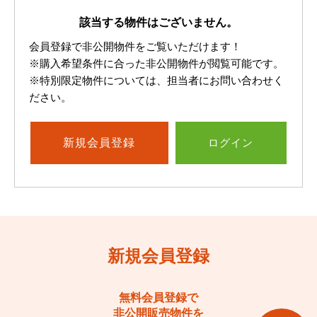
該当する物件はございません。
会員登録で非公開物件をご覧いただけます！
※購入希望条件に合った非公開物件が閲覧可能です。
※特別限定物件については、担当者にお問い合わせく
ださい。
新規
会員登録
ログイン
新規会員登録
無料会員登録で
非公開販売物件を