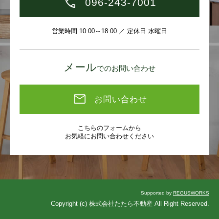
096-243-7001
営業時間 10:00～18:00 ／ 定休日 水曜日
メール
でのお問い合わせ
お問い合わせ
こちらのフォームから
お気軽にお問い合わせください
Supported by
REGUSWORKS
Copyright (c) 株式会社たたら不動産 All Right Reserved.