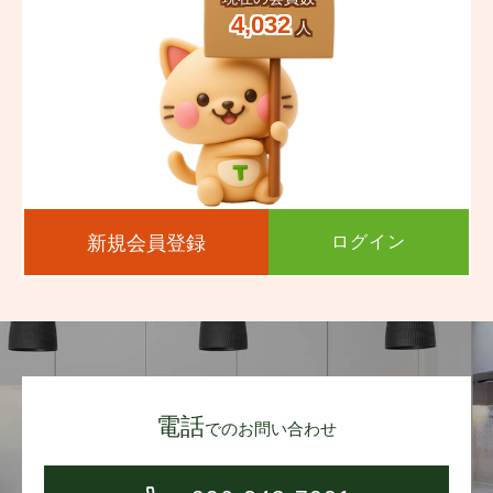
4,032
人
新規会員登録
ログイン
電話
でのお問い合わせ