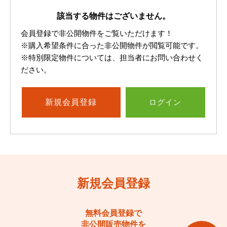
該当する物件はございません。
会員登録で非公開物件をご覧いただけます！
※購入希望条件に合った非公開物件が閲覧可能です。
※特別限定物件については、担当者にお問い合わせく
ださい。
新規
会員登録
ログイン
新規会員登録
無料会員登録で
非公開販売物件を