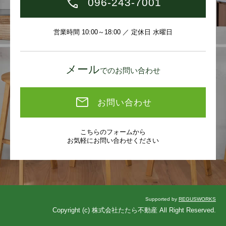
096-243-7001
営業時間 10:00～18:00 ／ 定休日 水曜日
メール
でのお問い合わせ
お問い合わせ
こちらのフォームから
お気軽にお問い合わせください
Supported by
REGUSWORKS
Copyright (c) 株式会社たたら不動産 All Right Reserved.