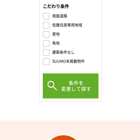
こだわり条件
南面道路
低層住居専用地域
更地
角地
建築条件なし
SUUMO未掲載物件
条件を
変更して探す