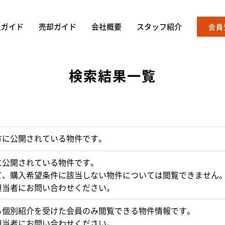
入ガイド
売却ガイド
会社概要
スタッフ紹介
会員
検索結果一覧
方に公開されている物件です。
に公開されている物件です。
て、購入希望条件に該当しない物件については閲覧できません
担当者にお問い合わせください。
ら個別紹介を受けた会員のみ閲覧できる物件情報です。
担当者にお問い合わせください。