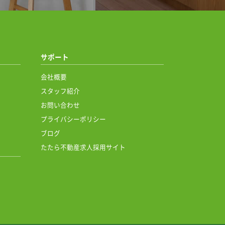
サポート
会社概要
スタッフ紹介
お問い合わせ
プライバシーポリシー
ブログ
たたら不動産求人採用サイト