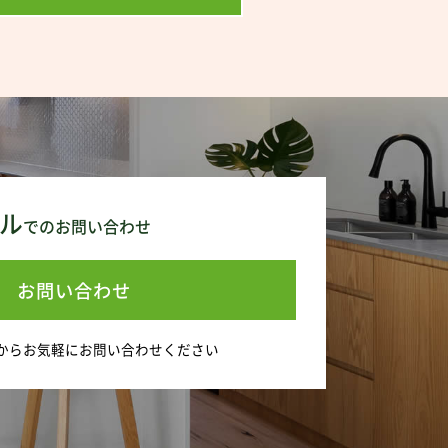
ル
でのお問い合わせ
お問い合わせ
から
お気軽にお問い合わせください