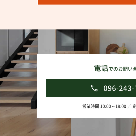
電話
でのお問い
096-243-
営業時間 10:00～18:00 ／