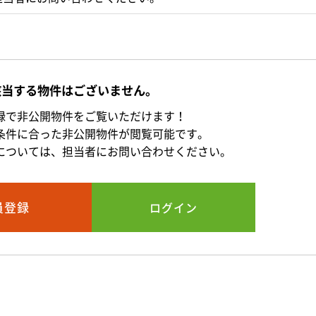
該当する物件はございません。
録で非公開物件をご覧いただけます！
条件に合った非公開物件が閲覧可能です。
については、担当者にお問い合わせください。
員登録
ログイン