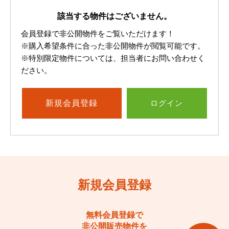
該当する物件はございません。
会員登録で非公開物件をご覧いただけます！
※購入希望条件に合った非公開物件が閲覧可能です。
※特別限定物件については、担当者にお問い合わせく
ださい。
新規
会員登録
ログイン
新規会員登録
無料会員登録で
非公開販売物件を