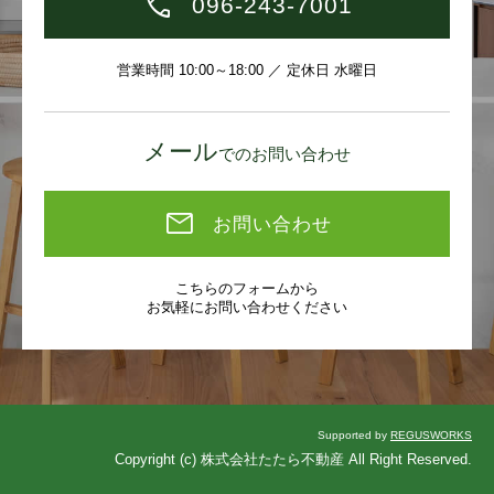
096-243-7001
営業時間 10:00～18:00 ／ 定休日 水曜日
メール
でのお問い合わせ
お問い合わせ
こちらのフォームから
お気軽にお問い合わせください
Supported by
REGUSWORKS
Copyright (c) 株式会社たたら不動産 All Right Reserved.