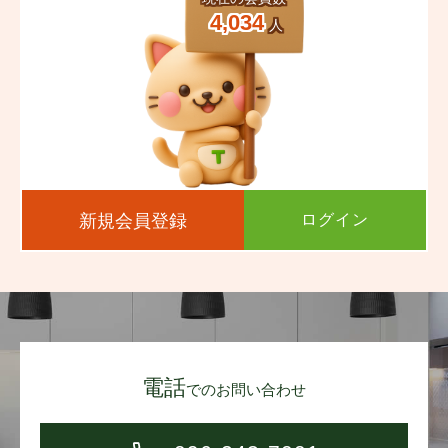
4,034
人
新規会員登録
ログイン
電話
でのお問い合わせ