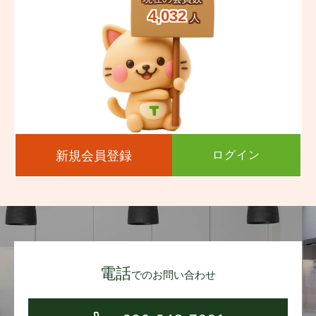
4,032
人
新規会員登録
ログイン
電話
でのお問い合わせ