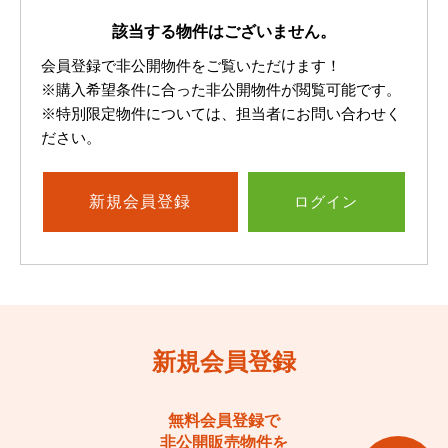
該当する物件はございません。
会員登録で非公開物件をご覧いただけます！
※購入希望条件に合った非公開物件が閲覧可能です。
※特別限定物件については、担当者にお問い合わせく
ださい。
新規
会員登録
ログイン
新規会員登録
無料会員登録で
非公開販売物件を