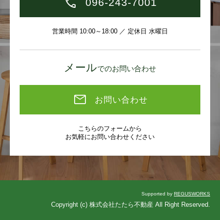
096-243-7001
営業時間 10:00～18:00 ／ 定休日 水曜日
メール
でのお問い合わせ
お問い合わせ
こちらのフォームから
お気軽にお問い合わせください
Supported by
REGUSWORKS
Copyright (c) 株式会社たたら不動産 All Right Reserved.