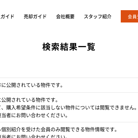
入ガイド
売却ガイド
会社概要
スタッフ紹介
会員
検索結果一覧
方に公開されている物件です。
に公開されている物件です。
て、購入希望条件に該当しない物件については閲覧できません
担当者にお問い合わせください。
ら個別紹介を受けた会員のみ閲覧できる物件情報です。
担当者にお問い合わせください。