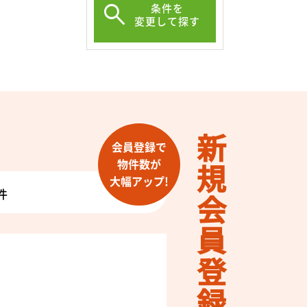
条件を
変更して探す
新規会員登録
会員登録で
物件数が
大幅アップ!
件