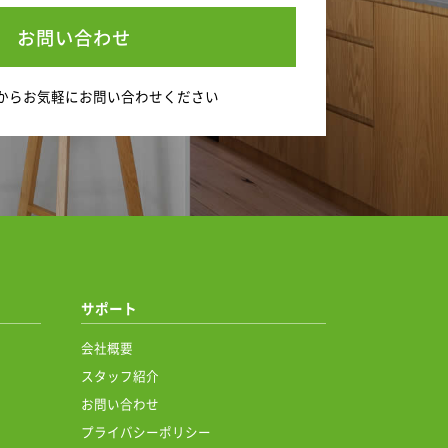
お問い合わせ
から
お気軽にお問い合わせください
サポート
会社概要
スタッフ紹介
お問い合わせ
プライバシーポリシー