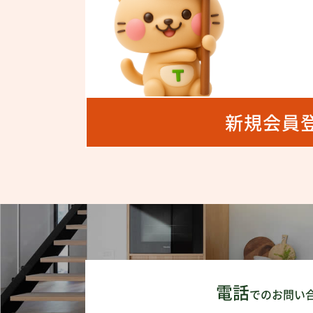
新規会員
電話
でのお問い