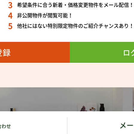
希望条件に合う新着・価格変更物件をメール配信
非公開物件が閲覧可能！
他社にはない特別限定物件のご紹介チャンスあり
登録
ロ
メー
合わせ