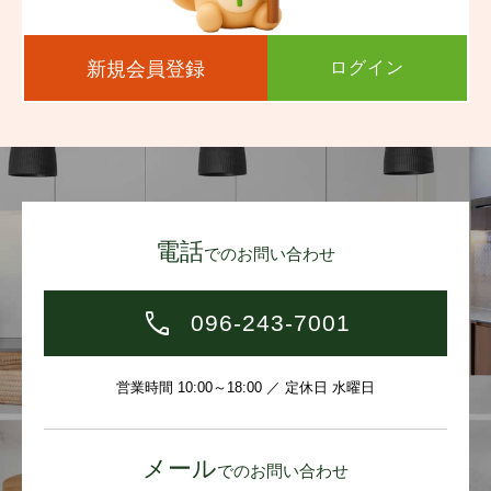
新規会員登録
ログイン
電話
でのお問い合わせ
096-243-7001
営業時間 10:00～18:00 ／ 定休日 水曜日
メール
でのお問い合わせ