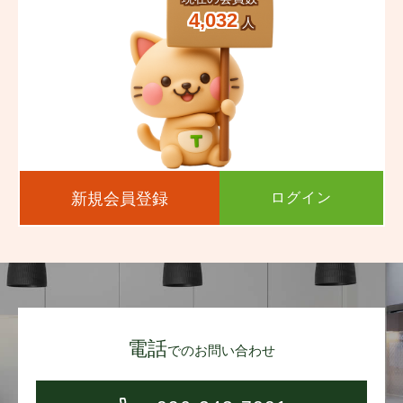
4,032
人
新規会員登録
ログイン
電話
でのお問い合わせ