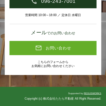
096-243-7001
営業時間 10:00～18:00 ／ 定休日 水曜日
メール
でのお問い合わせ
お問い合わせ
こちらのフォームから
お気軽にお問い合わせください
Supported by
REGUSWORKS
Copyright (c) 株式会社たたら不動産 All Right Reserved.