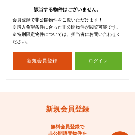
該当する物件はございません。
会員登録で非公開物件をご覧いただけます！
※購入希望条件に合った非公開物件が閲覧可能です。
※特別限定物件については、担当者にお問い合わせく
ださい。
新規
会員登録
ログイン
新規会員登録
無料会員登録で
非公開販売物件を