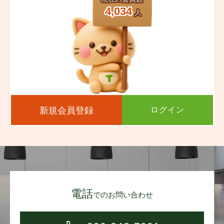
4,034
人
新規会員登録
ログイン
電話
でのお問い合わせ