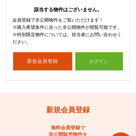
該当する物件はございません。
会員登録で非公開物件をご覧いただけます！
※購入希望条件に合った非公開物件が閲覧可能です。
※特別限定物件については、担当者にお問い合わせく
ださい。
新規
会員登録
ログイン
新規会員登録
無料会員登録で
非公開販売物件を