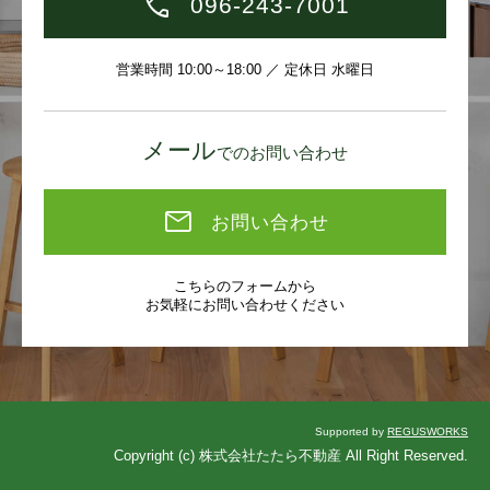
096-243-7001
営業時間 10:00～18:00 ／ 定休日 水曜日
メール
でのお問い合わせ
お問い合わせ
こちらのフォームから
お気軽にお問い合わせください
Supported by
REGUSWORKS
Copyright (c) 株式会社たたら不動産 All Right Reserved.