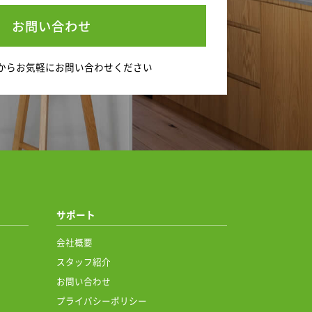
お問い合わせ
から
お気軽にお問い合わせください
サポート
会社概要
スタッフ紹介
お問い合わせ
プライバシーポリシー