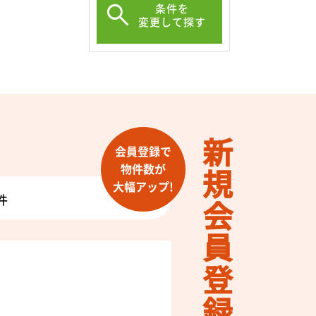
条件を
変更して探す
新規会員登録
会員登録で
物件数が
大幅アップ!
件