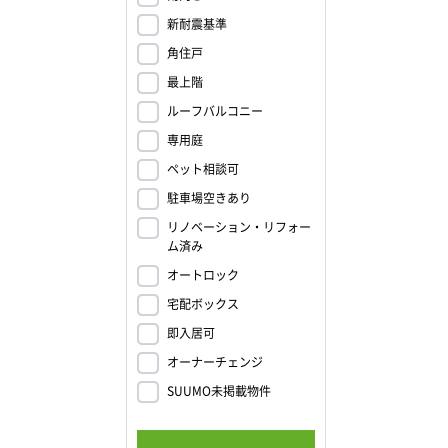
新耐震基準
角住戸
最上階
ルーフバルコニー
専用庭
ペット相談可
駐車場空きあり
リノベーション・リフォー
ム済み
オートロック
宅配ボックス
即入居可
オーナーチェンジ
SUUMO未掲載物件