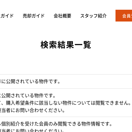
入ガイド
売却ガイド
会社概要
スタッフ紹介
会員
検索結果一覧
方に公開されている物件です。
に公開されている物件です。
て、購入希望条件に該当しない物件については閲覧できません
担当者にお問い合わせください。
ら個別紹介を受けた会員のみ閲覧できる物件情報です。
担当者にお問い合わせください。