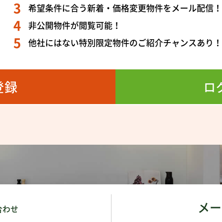
希望条件に合う新着・価格変更物件をメール配信
非公開物件が閲覧可能！
他社にはない特別限定物件のご紹介チャンスあり
登録
ロ
メー
合わせ