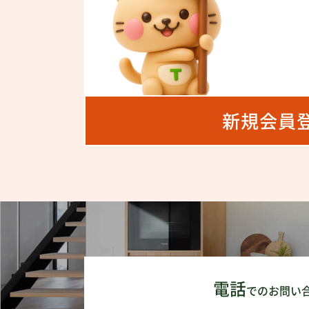
新規会員
電話
でのお問い