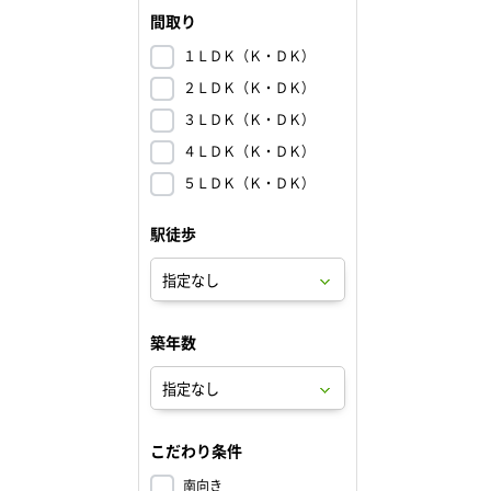
間取り
１ＬＤＫ（Ｋ・ＤＫ）
２ＬＤＫ（Ｋ・ＤＫ）
３ＬＤＫ（Ｋ・ＤＫ）
４ＬＤＫ（Ｋ・ＤＫ）
５ＬＤＫ（Ｋ・ＤＫ）
駅徒歩
築年数
こだわり条件
南向き