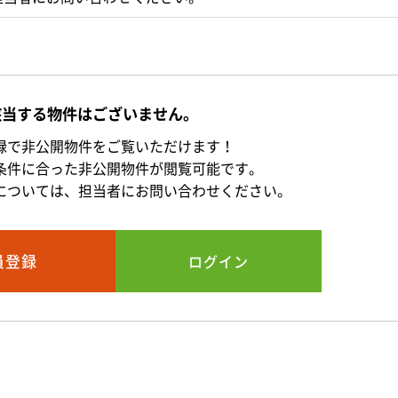
該当する物件はございません。
録で非公開物件をご覧いただけます！
条件に合った非公開物件が閲覧可能です。
については、担当者にお問い合わせください。
員登録
ログイン