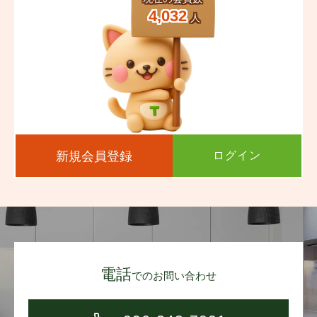
4,032
人
新規会員登録
ログイン
電話
でのお問い合わせ