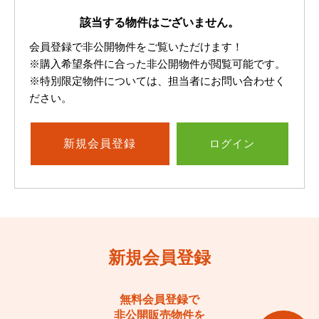
該当する物件はございません。
会員登録で非公開物件をご覧いただけます！
※購入希望条件に合った非公開物件が閲覧可能です。
※特別限定物件については、担当者にお問い合わせく
ださい。
新規
会員登録
ログイン
新規会員登録
無料会員登録で
非公開販売物件を