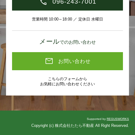
096-243-7001
営業時間 10:00～18:00 ／ 定休日 水曜日
メール
でのお問い合わせ
お問い合わせ
こちらのフォームから
お気軽にお問い合わせください
Supported by
REGUSWORKS
Copyright (c) 株式会社たたら不動産 All Right Reserved.