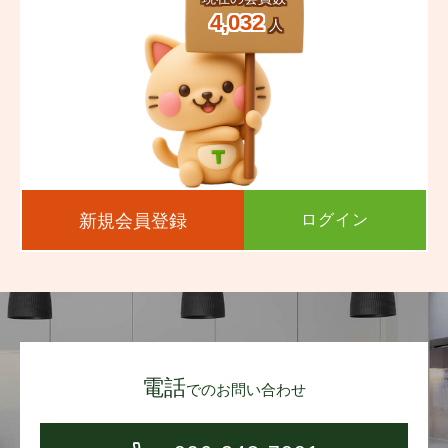
4,032
人
新規会員登録
ログイン
電話
でのお問い合わせ