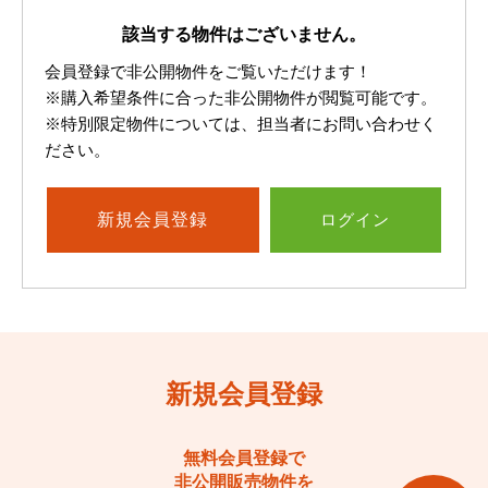
該当する物件はございません。
会員登録で非公開物件をご覧いただけます！
※購入希望条件に合った非公開物件が閲覧可能です。
※特別限定物件については、担当者にお問い合わせく
ださい。
新規
会員登録
ログイン
新規会員登録
無料会員登録で
非公開販売物件を