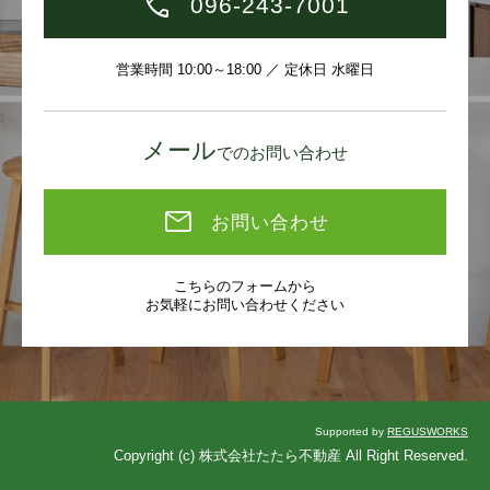
096-243-7001
営業時間 10:00～18:00 ／ 定休日 水曜日
メール
でのお問い合わせ
お問い合わせ
こちらのフォームから
お気軽にお問い合わせください
Supported by
REGUSWORKS
Copyright (c) 株式会社たたら不動産 All Right Reserved.