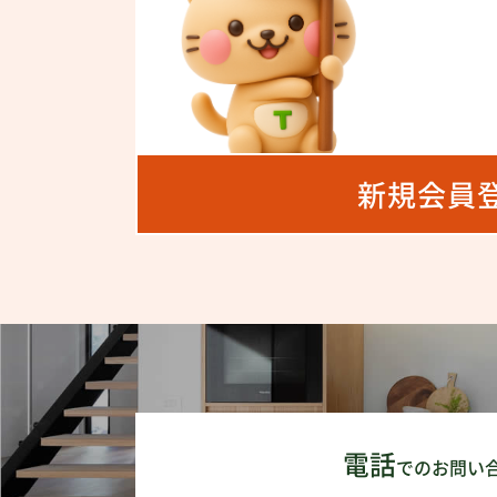
新規会員
電話
でのお問い