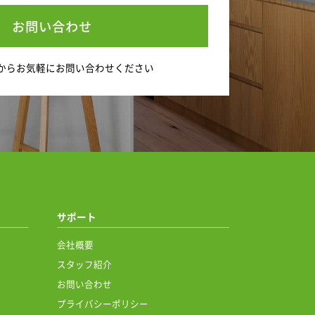
お問い合わせ
から
お気軽にお問い合わせください
サポート
会社概要
スタッフ紹介
お問い合わせ
プライバシーポリシー