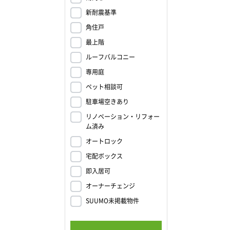
新耐震基準
角住戸
最上階
ルーフバルコニー
専用庭
ペット相談可
駐車場空きあり
リノベーション・リフォー
ム済み
オートロック
宅配ボックス
即入居可
オーナーチェンジ
SUUMO未掲載物件