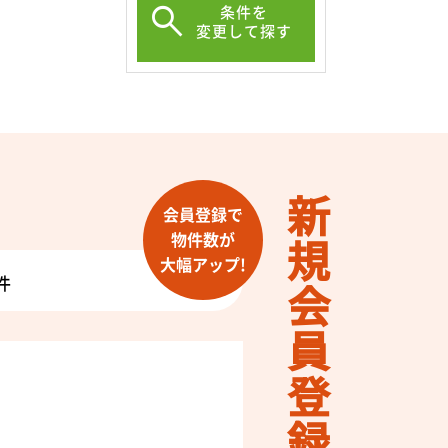
条件を
変更して探す
新規会員登録
会員登録で
物件数が
大幅アップ!
件