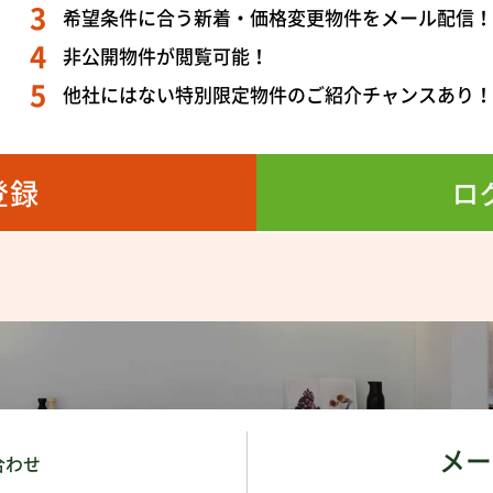
希望条件に合う新着・価格変更物件をメール配信
非公開物件が閲覧可能！
他社にはない特別限定物件のご紹介チャンスあり
登録
ロ
メー
合わせ