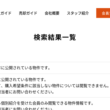
入ガイド
売却ガイド
会社概要
スタッフ紹介
会員
検索結果一覧
方に公開されている物件です。
に公開されている物件です。
て、購入希望条件に該当しない物件については閲覧できません
担当者にお問い合わせください。
ら個別紹介を受けた会員のみ閲覧できる物件情報です。
担当者にお問い合わせください。