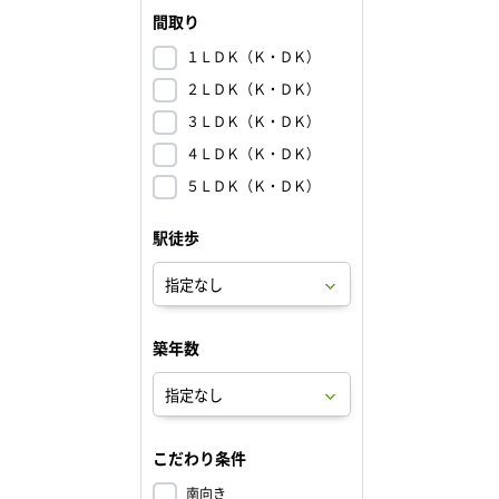
間取り
１ＬＤＫ（Ｋ・ＤＫ）
２ＬＤＫ（Ｋ・ＤＫ）
３ＬＤＫ（Ｋ・ＤＫ）
４ＬＤＫ（Ｋ・ＤＫ）
５ＬＤＫ（Ｋ・ＤＫ）
駅徒歩
築年数
こだわり条件
南向き