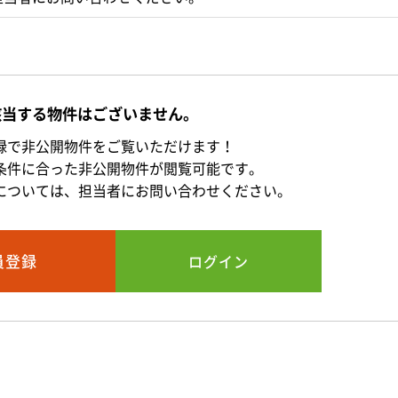
該当する物件はございません。
録で非公開物件をご覧いただけます！
条件に合った非公開物件が閲覧可能です。
については、担当者にお問い合わせください。
員登録
ログイン