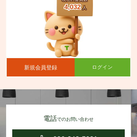
4,032
人
新規会員登録
ログイン
電話
でのお問い合わせ