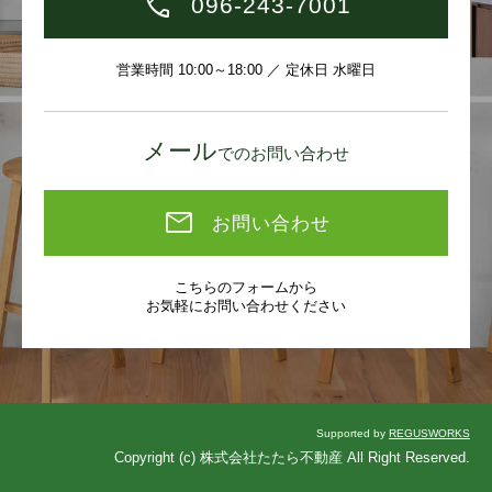
096-243-7001
営業時間 10:00～18:00 ／ 定休日 水曜日
メール
でのお問い合わせ
お問い合わせ
こちらのフォームから
お気軽にお問い合わせください
Supported by
REGUSWORKS
Copyright (c) 株式会社たたら不動産 All Right Reserved.