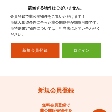
該当する物件はございません。
会員登録で非公開物件をご覧いただけます！
※購入希望条件に合った非公開物件が閲覧可能です。
※特別限定物件については、担当者にお問い合わせく
ださい。
新規
会員登録
ログイン
新規会員登録
無料会員登録で
非公開販売物件を