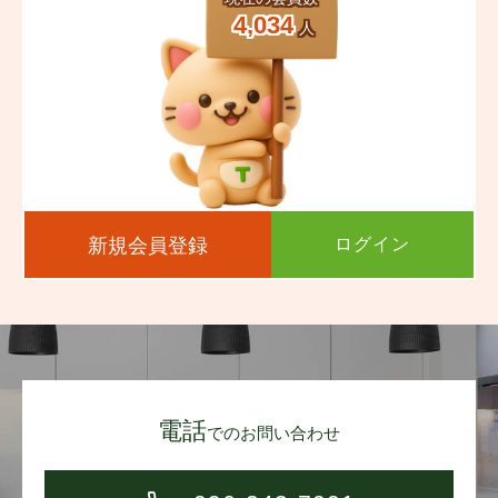
4,034
人
新規会員登録
ログイン
電話
でのお問い合わせ