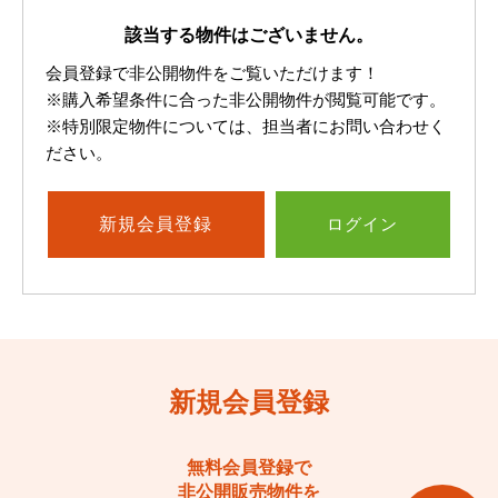
該当する物件はございません。
会員登録で非公開物件をご覧いただけます！
※購入希望条件に合った非公開物件が閲覧可能です。
※特別限定物件については、担当者にお問い合わせく
ださい。
新規
会員登録
ログイン
新規会員登録
無料会員登録で
非公開販売物件を