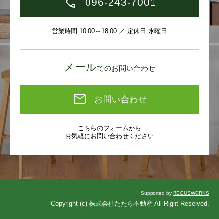
096-243-7001
営業時間 10:00～18:00 ／ 定休日 水曜日
メール
でのお問い合わせ
お問い合わせ
こちらのフォームから
お気軽にお問い合わせください
Supported by
REGUSWORKS
Copyright (c) 株式会社たたら不動産 All Right Reserved.