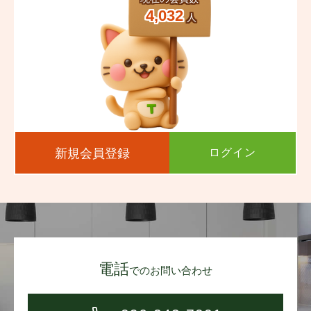
4,032
人
新規会員登録
ログイン
電話
でのお問い合わせ