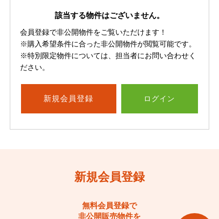
該当する物件はございません。
会員登録で非公開物件をご覧いただけます！
※購入希望条件に合った非公開物件が閲覧可能です。
※特別限定物件については、担当者にお問い合わせく
ださい。
新規
会員登録
ログイン
新規会員登録
無料会員登録で
非公開販売物件を