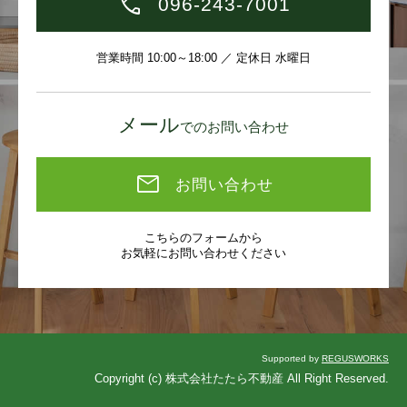
096-243-7001
営業時間 10:00～18:00 ／ 定休日 水曜日
メール
でのお問い合わせ
お問い合わせ
こちらのフォームから
お気軽にお問い合わせください
Supported by
REGUSWORKS
Copyright (c) 株式会社たたら不動産 All Right Reserved.