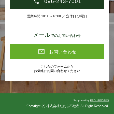
096-243-7001
営業時間 10:00～18:00 ／ 定休日 水曜日
メール
でのお問い合わせ
お問い合わせ
こちらのフォームから
お気軽にお問い合わせください
Supported by
REGUSWORKS
Copyright (c) 株式会社たたら不動産 All Right Reserved.