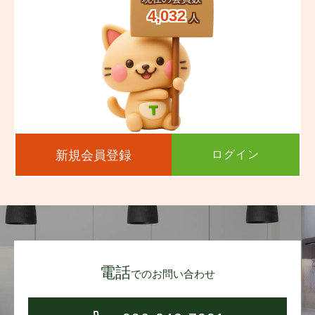
4,032
人
新規会員登録
ログイン
電話
でのお問い合わせ