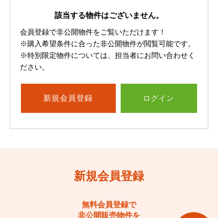
該当する物件はございません。
会員登録で非公開物件をご覧いただけます！
※購入希望条件に合った非公開物件が閲覧可能です。
※特別限定物件については、担当者にお問い合わせく
ださい。
新規
会員登録
ログイン
新規会員登録
無料会員登録で
非公開販売物件を