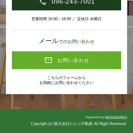
096-243-7001
営業時間 10:00～18:00 ／ 定休日 水曜日
メール
でのお問い合わせ
お問い合わせ
こちらのフォームから
お気軽にお問い合わせください
Supported by
REGUSWORKS
Copyright (c) 株式会社たたら不動産 All Right Reserved.