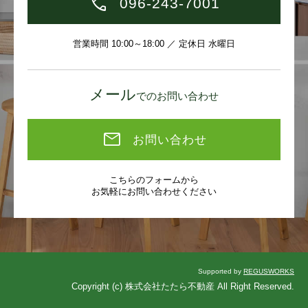
096-243-7001
営業時間 10:00～18:00 ／ 定休日 水曜日
メール
でのお問い合わせ
お問い合わせ
こちらのフォームから
お気軽にお問い合わせください
Supported by
REGUSWORKS
Copyright (c) 株式会社たたら不動産 All Right Reserved.