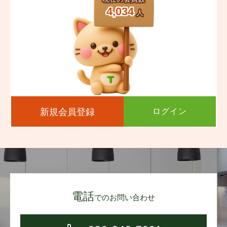
4,034
人
新規会員登録
ログイン
電話
でのお問い合わせ