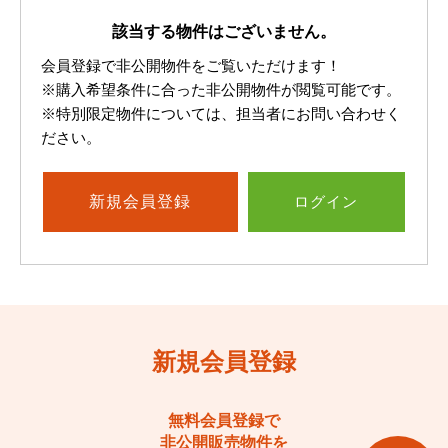
該当する物件はございません。
会員登録で非公開物件をご覧いただけます！
※購入希望条件に合った非公開物件が閲覧可能です。
※特別限定物件については、担当者にお問い合わせく
ださい。
新規
会員登録
ログイン
新規会員登録
無料会員登録で
非公開販売物件を